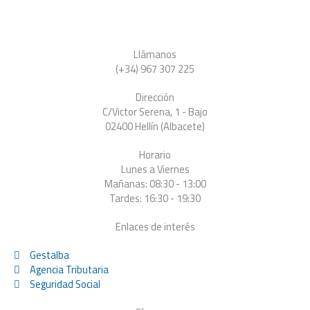
Llámanos
(+34) 967 307 225
Dirección
C/Victor Serena, 1 - Bajo
02400 Hellín (Albacete)
Horario
Lunes a Viernes
Mañanas: 08:30 - 13:00
Tardes: 16:30 - 19:30
Enlaces de interés
Gestalba
Agencia Tributaria
Seguridad Social