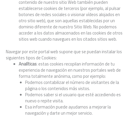
contenido de nuestro sitio Web también pueden
establecerse cookies de terceros (por ejemplo, al pulsar
botones de redes sociales o visionar vídeos alojados en
otro sitio web), que son aquellas establecidas por un
dominio diferente de nuestro Sitio Web. No podemos
acceder a los datos almacenados en las cookies de otros
sitios web cuando navegues en los citados sitios web.
Navegar por este portal web supone que se puedan instalar los
siguientes tipos de Cookies:
Analíticas
: estas cookies recopilan información de tu
experiencia de navegación en nuestros portales web de
forma totalmente anónima, como por ejemplo:
Podemos contabilizar el número de visitantes de la
página o los contenidos más vistos.
Podemos saber si el usuario que esté accediendo es
nuevo o repite visita.
Esa información puede ayudarnos a mejorar la
navegación y darte un mejor servicio.