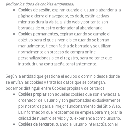
(indicar los tipos de cookies empleadas)
Cookies de sesión
, expiran cuando el usuario abandona la
página o cierra el navegador, es decir, están activas
mientras dura la visita al sitio web y por tanto son
borradas de nuestro ordenador al abandonarlo.
Cookies permanentes
, expiran cuando se cumple el
objetivo para el que sirven o bien cuando se borran
manualmente, tienen fecha de borrado y se utilizan
normalmente en proceso de compra online,
personalizaciones o en el registro, para no tener que
introducir una contraseña constantemente.
Según la entidad que gestiona el equipo o dominio desde donde
se envían las cookies y trata los datos que se obtengan,
podemos distinguir entre Cookies propias y de terceros.
Cookies propias
son aquellas cookies que son enviadas al
ordenador del usuario y son gestionadas exclusivamente
por nosotros para el mejor funcionamiento del Sitio Web.
La información que recabamos se emplea para mejorar la
calidad de nuestro servicio y tu experiencia como usuario.
Cookies de terceros,
cuando el usuario interactúa con el