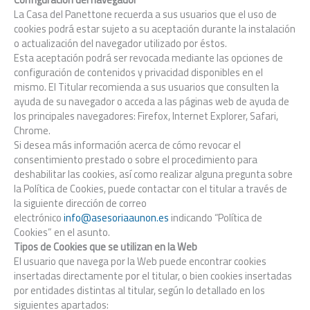
La Casa del Panettone recuerda a sus usuarios que el uso de
cookies podrá estar sujeto a su aceptación durante la instalación
o actualización del navegador utilizado por éstos.
Esta aceptación podrá ser revocada mediante las opciones de
configuración de contenidos y privacidad disponibles en el
mismo. El Titular recomienda a sus usuarios que consulten la
ayuda de su navegador o acceda a las páginas web de ayuda de
los principales navegadores: Firefox, Internet Explorer, Safari,
Chrome.
Si desea más información acerca de cómo revocar el
consentimiento prestado o sobre el procedimiento para
deshabilitar las cookies, así como realizar alguna pregunta sobre
la Política de Cookies, puede contactar con el titular a través de
la siguiente dirección de correo
electrónico
info@asesoriaaunon.es
indicando “Política de
Cookies” en el asunto.
Tipos de Cookies que se utilizan en la Web
El usuario que navega por la Web puede encontrar cookies
insertadas directamente por el titular, o bien cookies insertadas
por entidades distintas al titular, según lo detallado en los
siguientes apartados: