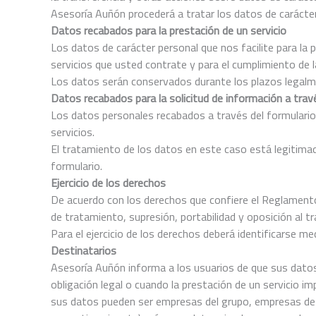
Asesoría Auñón procederá a tratar los datos de carácter 
Datos recabados para la prestación de un servicio
Los datos de carácter personal que nos facilite para la 
servicios que usted contrate y para el cumplimiento de l
Los datos serán conservados durante los plazos legalm
Datos recabados para la solicitud de información a trav
Los datos personales recabados a través del formulario
servicios.
El tratamiento de los datos en este caso está legitimad
formulario.
Ejercicio de los derechos
De acuerdo con los derechos que confiere el Reglamento 
de tratamiento, supresión, portabilidad y oposición al tr
Para el ejercicio de los derechos deberá identificarse m
Destinatarios
Asesoría Auñón informa a los usuarios de que sus dato
obligación legal o cuando la prestación de un servicio i
sus datos pueden ser empresas del grupo, empresas de s