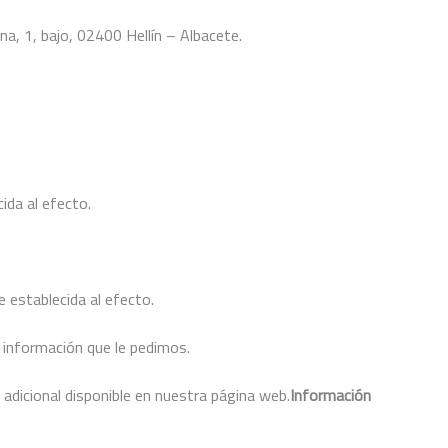
na, 1, bajo, 02400 Hellín – Albacete.
ida al efecto.
 establecida al efecto.
 información que le pedimos.
 adicional disponible en nuestra página web.
Información