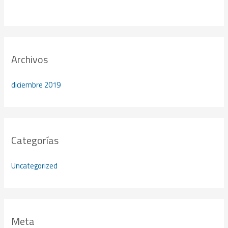
Archivos
diciembre 2019
Categorías
Uncategorized
Meta