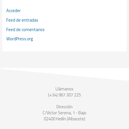
Acceder
Feed de entradas
Feed de comentarios
WordPress.org
Llámanos
(+34) 967 307 225
Dirección
C/Victor Serena, 1 - Bajo
02400 Hellín (Albacete)